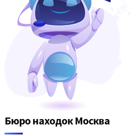
Бюро находок Москва