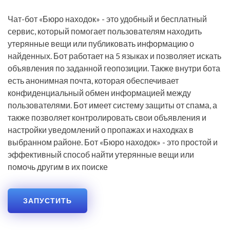
Чат-бот «Бюро находок» - это удобный и бесплатный
сервис, который помогает пользователям находить
утерянные вещи или публиковать информацию о
найденных. Бот работает на 5 языках и позволяет искать
объявления по заданной геопозиции. Также внутри бота
есть анонимная почта, которая обеспечивает
конфиденциальный обмен информацией между
пользователями. Бот имеет систему защиты от спама, а
также позволяет контролировать свои объявления и
настройки уведомлений о пропажах и находках в
выбранном районе. Бот «Бюро находок» - это простой и
эффективный способ найти утерянные вещи или
помочь другим в их поиске
ЗАПУСТИТЬ