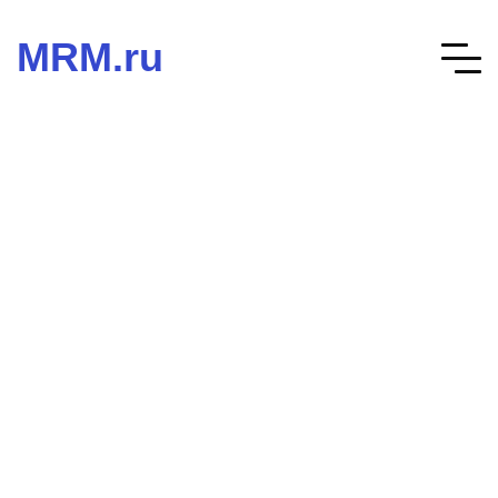
MRM.ru