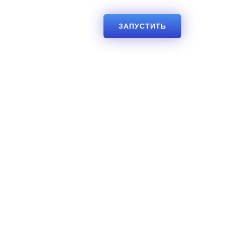
ЗАПУСТИТЬ