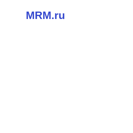
MRM.ru