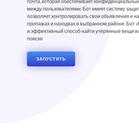
почта, которая обеспечивает конфиденциальн
между пользователями. Бот имеет систему защит
позволяет контролировать свои объявления и н
пропажах и находках в выбранном районе. Бот «
и эффективный способ найти утерянные вещи ил
поиске
ЗАПУСТИТЬ